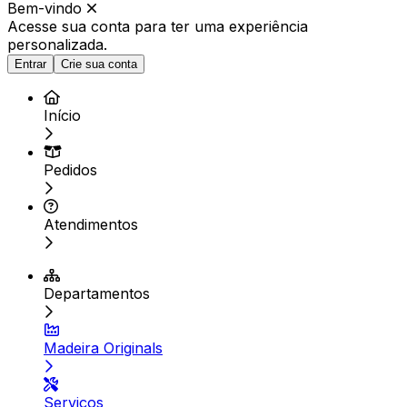
Bem-vindo
Acesse sua conta para ter
uma experiência
personalizada.
Entrar
Crie sua conta
Início
Pedidos
Atendimentos
Departamentos
Madeira Originals
Serviços