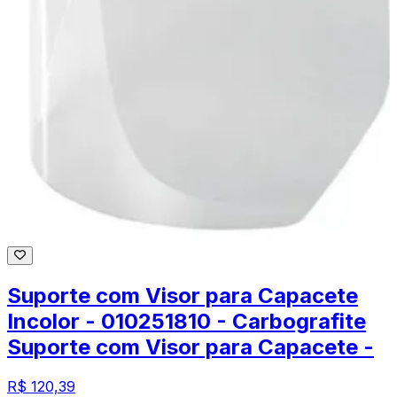
Suporte com Visor para Capacete
Incolor - 010251810 - Carbografite
Suporte com Visor para Capacete -
R$ 120,39