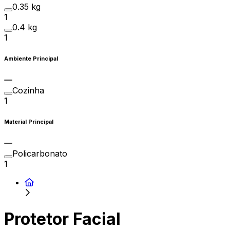
0.35 kg
1
0.4 kg
1
Ambiente Principal
Cozinha
1
Material Principal
Policarbonato
1
Protetor Facial