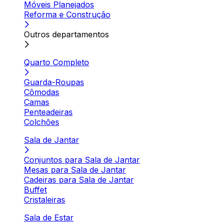
Móveis Planejados
Reforma e Construção
Outros departamentos
Quarto Completo
Guarda-Roupas
Cômodas
Camas
Penteadeiras
Colchões
Sala de Jantar
Conjuntos para Sala de Jantar
Mesas para Sala de Jantar
Cadeiras para Sala de Jantar
Buffet
Cristaleiras
Sala de Estar