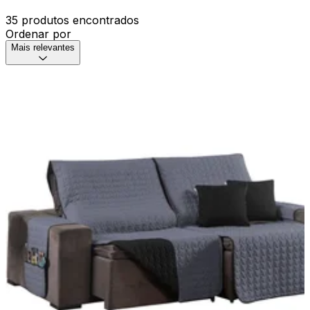
35 produtos encontrados
Ordenar por
Mais relevantes