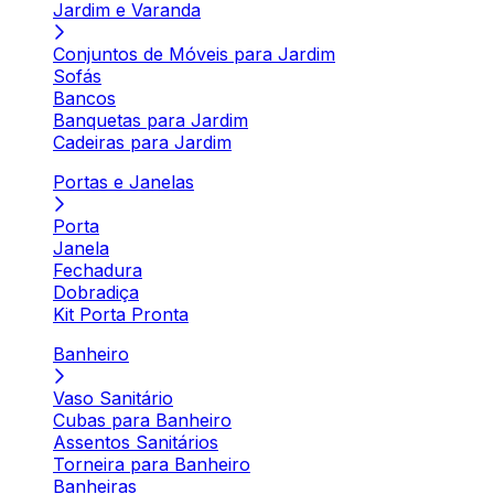
Jardim e Varanda
Conjuntos de Móveis para Jardim
Sofás
Bancos
Banquetas para Jardim
Cadeiras para Jardim
Portas e Janelas
Porta
Janela
Fechadura
Dobradiça
Kit Porta Pronta
Banheiro
Vaso Sanitário
Cubas para Banheiro
Assentos Sanitários
Torneira para Banheiro
Banheiras