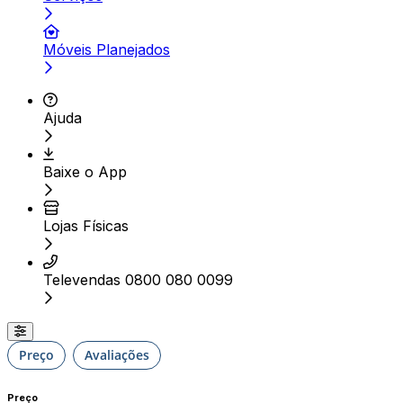
Móveis Planejados
Ajuda
Baixe o App
Lojas Físicas
Televendas 0800 080 0099
Preço
Avaliações
Preço