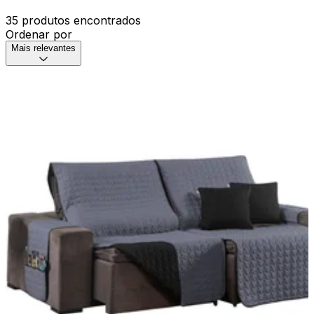
35 produtos encontrados
Ordenar por
Mais relevantes