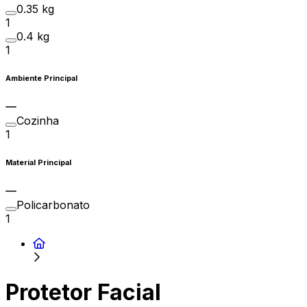
0.35 kg
1
0.4 kg
1
Ambiente Principal
Cozinha
1
Material Principal
Policarbonato
1
Protetor Facial