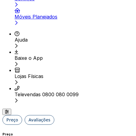
Móveis Planejados
Ajuda
Baixe o App
Lojas Físicas
Televendas 0800 080 0099
Preço
Avaliações
Preço