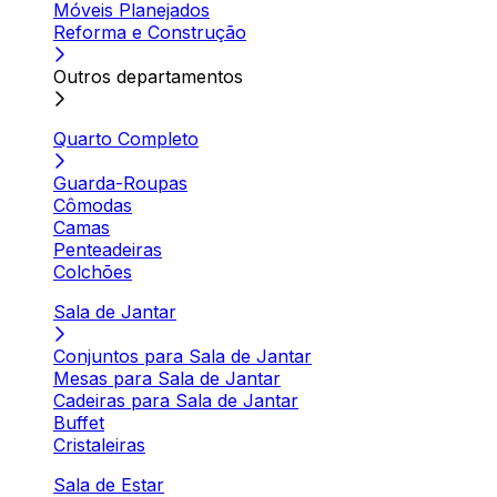
Móveis Planejados
Reforma e Construção
Outros departamentos
Quarto Completo
Guarda-Roupas
Cômodas
Camas
Penteadeiras
Colchões
Sala de Jantar
Conjuntos para Sala de Jantar
Mesas para Sala de Jantar
Cadeiras para Sala de Jantar
Buffet
Cristaleiras
Sala de Estar