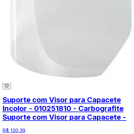
Suporte com Visor para Capacete
Incolor - 010251810 - Carbografite
Suporte com Visor para Capacete -
R$ 120,39