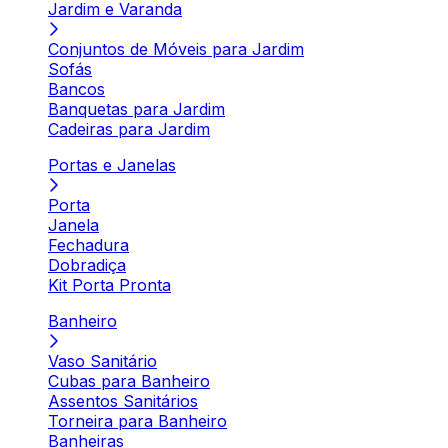
Jardim e Varanda
Conjuntos de Móveis para Jardim
Sofás
Bancos
Banquetas para Jardim
Cadeiras para Jardim
Portas e Janelas
Porta
Janela
Fechadura
Dobradiça
Kit Porta Pronta
Banheiro
Vaso Sanitário
Cubas para Banheiro
Assentos Sanitários
Torneira para Banheiro
Banheiras