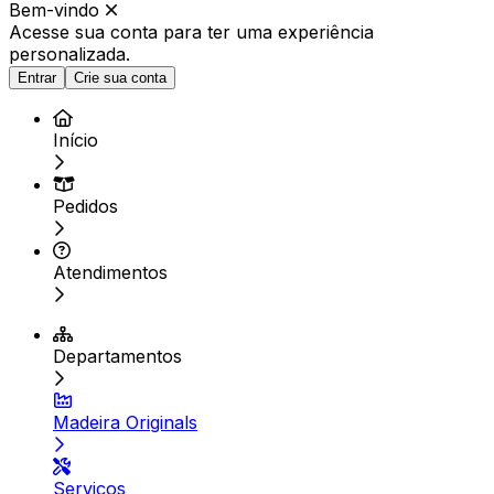
Bem-vindo
Acesse sua conta para ter
uma experiência
personalizada.
Entrar
Crie sua conta
Início
Pedidos
Atendimentos
Departamentos
Madeira Originals
Serviços